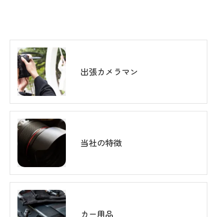
出張カメラマン
当社の特徴
カー用品