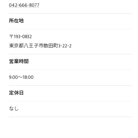
042-666-8077
所在地
〒193-0832
東京都八王子市散田町3-22-2
営業時間
9:00～18:00
定休日
なし