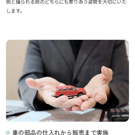
側と撮られる側のどちらにも寄り添う姿勢を大切にいた
します。
車の部品の仕入れから販売まで実施