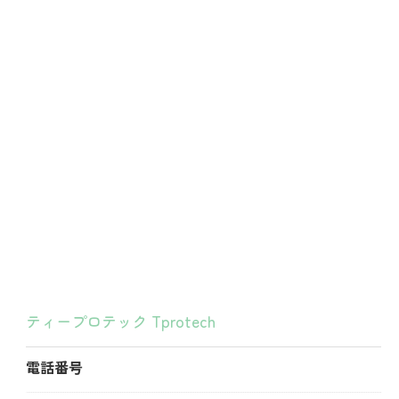
お問い合わせ・ご相談はこちら
ティープロテック Tprotech
電話番号