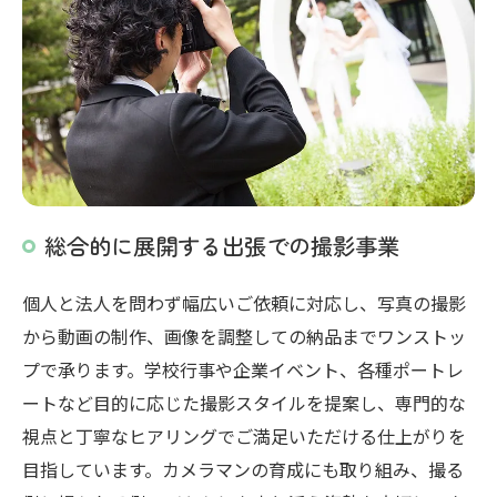
総合的に展開する出張での撮影事業
個人と法人を問わず幅広いご依頼に対応し、写真の撮影
から動画の制作、画像を調整しての納品までワンストッ
プで承ります。学校行事や企業イベント、各種ポートレ
ートなど目的に応じた撮影スタイルを提案し、専門的な
視点と丁寧なヒアリングでご満足いただける仕上がりを
目指しています。カメラマンの育成にも取り組み、撮る