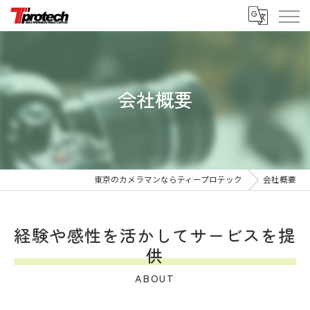
会社概要
東京のカメラマンならティープロテック
会社概要
経験や感性を活かしてサービスを提
供
ABOUT