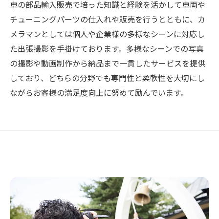
車の部品輸入販売で培った知識と経験を活かして車両や
チューニングパーツの仕入れや販売を行うとともに、カ
メラマンとしては個人や企業様の多様なシーンに対応し
た出張撮影を手掛けております。多様なシーンでの写真
の撮影や動画制作から納品まで一貫したサービスを提供
しており、どちらの分野でも専門性と柔軟性を大切にし
ながらお客様の満足度向上に努めて励んでいます。