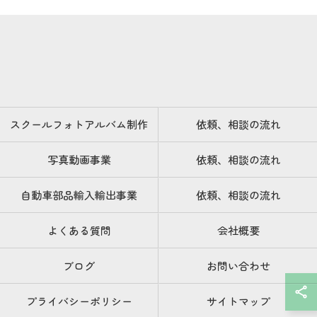
スクールフォトアルバム制作
依頼、相談の流れ
写真動画事業
依頼、相談の流れ
自動車部品輸入輸出事業
依頼、相談の流れ
よくある質問
会社概要
ブログ
お問い合わせ
プライバシーポリシー
サイトマップ