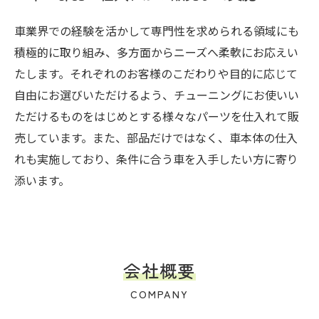
車業界での経験を活かして専門性を求められる領域にも
積極的に取り組み、多方面からニーズへ柔軟にお応えい
たします。それぞれのお客様のこだわりや目的に応じて
自由にお選びいただけるよう、チューニングにお使いい
ただけるものをはじめとする様々なパーツを仕入れて販
売しています。また、部品だけではなく、車本体の仕入
れも実施しており、条件に合う車を入手したい方に寄り
添います。
会社概要
COMPANY