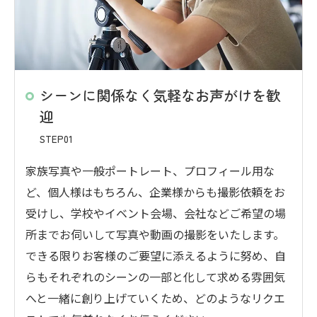
シーンに関係なく気軽なお声がけを歓
迎
STEP01
家族写真や一般ポートレート、プロフィール用な
ど、個人様はもちろん、企業様からも撮影依頼をお
受けし、学校やイベント会場、会社などご希望の場
所までお伺いして写真や動画の撮影をいたします。
できる限りお客様のご要望に添えるように努め、自
らもそれぞれのシーンの一部と化して求める雰囲気
へと一緒に創り上げていくため、どのようなリクエ