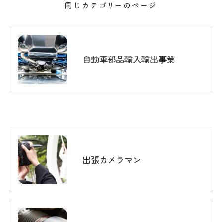
同じカテゴリーのページ
自動車部品輸入輸出事業
出張カメラマン