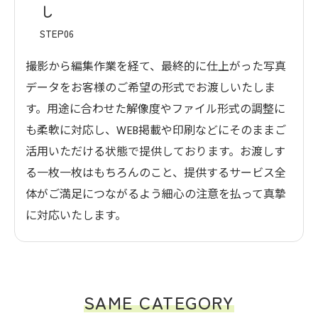
し
STEP06
撮影から編集作業を経て、最終的に仕上がった写真
データをお客様のご希望の形式でお渡しいたしま
す。用途に合わせた解像度やファイル形式の調整に
も柔軟に対応し、WEB掲載や印刷などにそのままご
活用いただける状態で提供しております。お渡しす
る一枚一枚はもちろんのこと、提供するサービス全
体がご満足につながるよう細心の注意を払って真摯
に対応いたします。
SAME CATEGORY