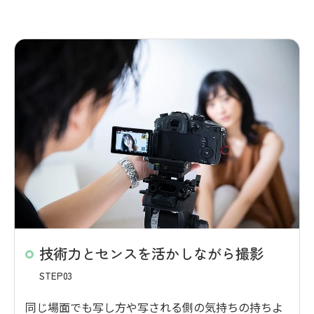
技術力とセンスを活かしながら撮影
STEP03
同じ場面でも写し方や写される側の気持ちの持ちよ