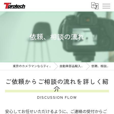
依頼、相談の流れ
東京のカメラマンならティープロテック
自動車部品輸入輸出事業
依頼、相談の流れ
ご依頼からご相談の流れを詳しく紹
介
DISCUSSION FLOW
安心してお任せいただけるように、ご連絡の受付からご