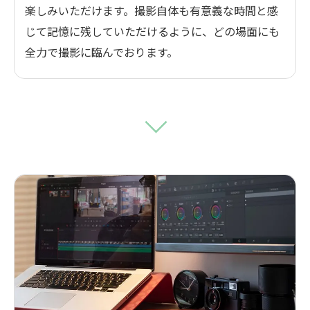
楽しみいただけます。撮影自体も有意義な時間と感
じて記憶に残していただけるように、どの場面にも
全力で撮影に臨んでおります。
お問い合わせ・ご相談はこちら