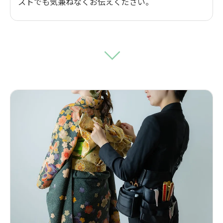
ストでも気兼ねなくお伝えください。