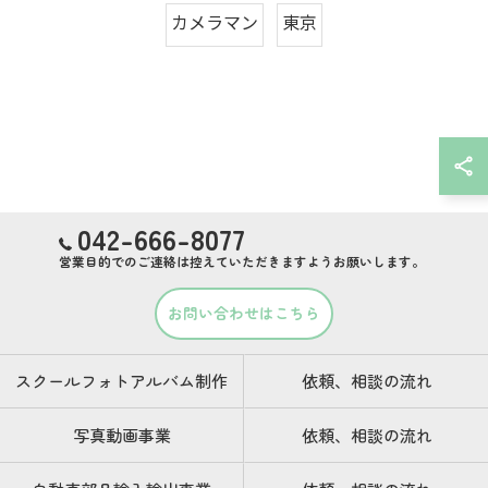
カメラマン
東京
042-666-8077
営業目的でのご連絡は控えていただきますようお願いします。
お問い合わせはこちら
スクールフォトアルバム制作
依頼、相談の流れ
写真動画事業
依頼、相談の流れ