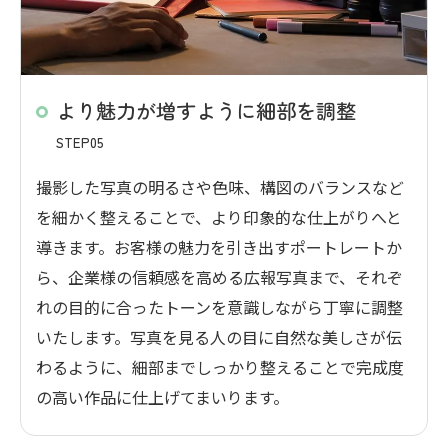
より魅力が増すように細部を調整
STEP05
撮影した写真の明るさや色味、構図のバランスなど
を細かく整えることで、より印象的な仕上がりへと
導きます。お客様の魅力を引き出すポートレートか
ら、企業様の信頼感を高める広報写真まで、それぞ
れの目的に合ったトーンを意識しながら丁寧に調整
いたします。写真を見る人の目に自然な美しさが伝
わるように、細部までしっかり整えることで完成度
の高い作品に仕上げてまいります。