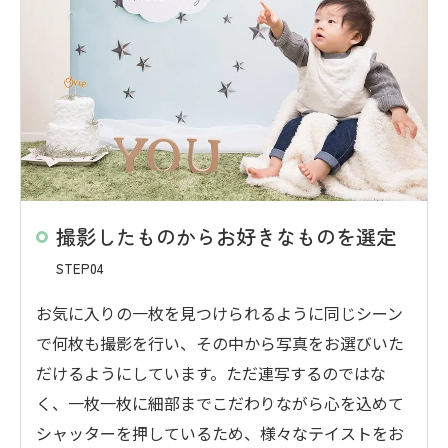
撮影したものからお好きなものを選定
STEP04
お気に入りの一枚を見つけられるように同じシーン
で何枚も撮影を行い、その中から写真をお選びいた
だけるようにしています。ただ連写するのではな
く、一枚一枚に細部までこだわりながら心を込めて
シャッターを押しているため、様々なテイストをお