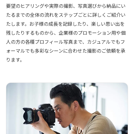
要望のヒアリングや実際の撮影、写真選びから納品にい
たるまでの全体の流れをステップごとに詳しくご紹介い
たします。お子様の成長を記録したり、楽しい思い出を
残したりするものから、企業様のプロモーション用や個
人の方の各種プロフィール写真まで、カジュアルでもフ
ォーマルでも多彩なシーンに合わせた撮影のご依頼を承
ります。