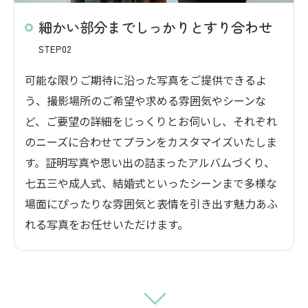
細かい部分までしっかりとすり合わせ
STEP02
可能な限りご期待に沿った写真をご提供できるよ
う、撮影場所のご希望や求める雰囲気やシーンな
ど、ご要望の詳細をじっくりとお伺いし、それぞれ
のニーズに合わせてプランをカスタマイズいたしま
す。証明写真や思い出の詰まったアルバムづくり、
七五三や成人式、結婚式といったシーンまで多様な
場面にぴったりな雰囲気と表情を引き出す魅力あふ
れる写真をお任せいただけます。