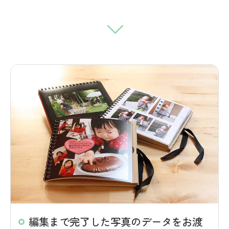
編集まで完了した写真のデータをお渡