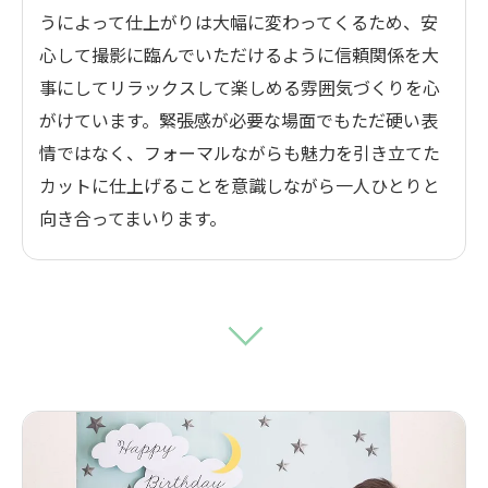
うによって仕上がりは大幅に変わってくるため、安
心して撮影に臨んでいただけるように信頼関係を大
事にしてリラックスして楽しめる雰囲気づくりを心
がけています。緊張感が必要な場面でもただ硬い表
情ではなく、フォーマルながらも魅力を引き立てた
カットに仕上げることを意識しながら一人ひとりと
向き合ってまいります。