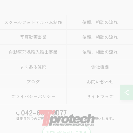
スクールフォトアルバム制作
依頼、相談の流れ
写真動画事業
依頼、相談の流れ
自動車部品輸入輸出事業
依頼、相談の流れ
よくある質問
会社概要
ブログ
お問い合わせ
プライバシーポリシー
サイトマップ
042-666-8077
営業目的でのご連絡は控えていただきますようお願いします。
お問い合わせはこちら