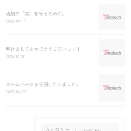
現場の「質」を守るために。
2026/04/17
明けましておめでとうございます！
2026/01/01
ホームページを公開いたしました。
2025/06/25
カテゴリー
Categories