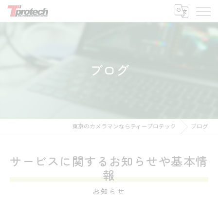
ブログ
東京のカメラマンならティープロテック
ブログ
サービスに関するお知らせや基本情
報
お知らせ