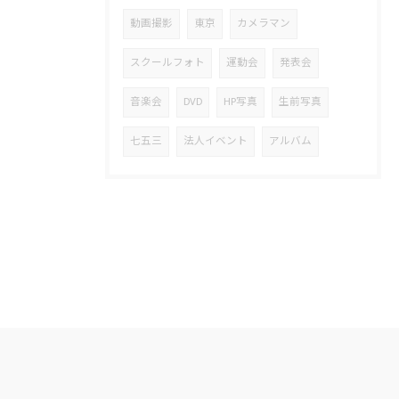
動画撮影
東京
カメラマン
スクールフォト
運動会
発表会
音楽会
DVD
HP写真
生前写真
七五三
法人イベント
アルバム